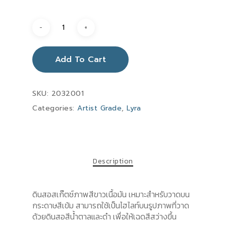
Add To Cart
SKU:
2032001
Categories:
Artist Grade
,
Lyra
Description
ดินสอสเก๊ตช์ภาพสีขาวเนื้อมัน เหมาะสำหรับวาดบน
กระดาษสีเข้ม สามารถใช้เป็นไฮไลท์บนรูปภาพที่วาด
ด้วยดินสอสีน้ำตาลและดำ เพื่อให้เฉดสีสว่างขึ้น