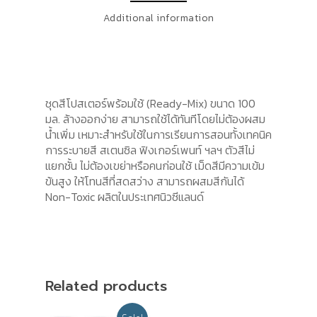
Additional information
ชุดสีโปสเตอร์พร้อมใช้ (Ready-Mix) ขนาด 100
มล. ล้างออกง่าย สามารถใช้ได้ทันทีโดยไม่ต้องผสม
น้ำเพิ่ม เหมาะสำหรับใช้ในการเรียนการสอนทั้งเทคนิค
การระบายสี สเตนซิล ฟิงเกอร์เพนท์ ฯลฯ ตัวสีไม่
แยกชั้น ไม่ต้องเขย่าหรือคนก่อนใช้ เม็ดสีมีความเข้ม
ข้นสูง ให้โทนสีที่สดสว่าง สามารถผสมสีกันได้
Non-Toxic ผลิตในประเทศนิวซีแลนด์
Related products