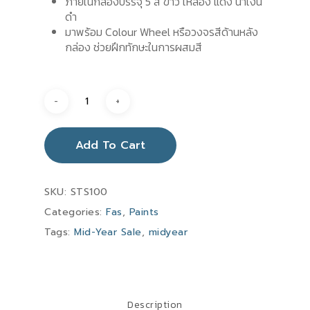
ภายในกล่องบรรจุ 5 สี ขาว เหลือง แดง น้ำเงิน
ดำ
มาพร้อม Colour Wheel หรือวงจรสีด้านหลัง
กล่อง ช่วยฝึกทักษะในการผสมสี
Add To Cart
SKU:
STS100
Categories:
Fas
,
Paints
Tags:
Mid-Year Sale
,
midyear
Description