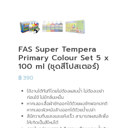
FAS Super Tempera
Primary Colour Set 5 x
100 ml (ชุดสีโปสเตอร์)
฿
390
ใช้งานได้ทันทีโดยไม่ต้องผสมน้ำ ไม่ต้องเขย่า
ก่อนใช้ ไม่มีกลิ่นเหม็น
หากเลอะเสื้อผ้าซักออกได้ด้วยผงซักฟอกปกติ
หากเลอะผิวหนังล้างออกได้ด้วยน้ำเปล่า
สีมีความทึบแสงและแห้งเร็ว สามารถผสมสีเพื่อ
ให้เกิดเป็นสีใหม่ได้