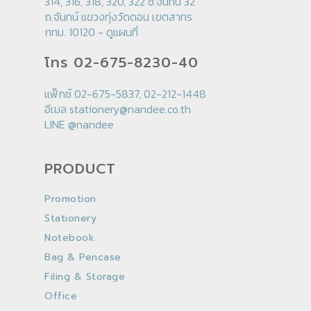
314, 316, 318, 320, 322 ซ.จันทน์ 32
ถ.จันทน์ แขวงทุ่งวัดดอน เขตสาทร
กทม. 10120 -
ดูแผนที่
โทร 02-675-8230-40
แฟ็กซ์ 02-675-5837, 02-212-1448
อีเมล
stationery@nandee.co.th
LINE
@nandee
PRODUCT
Promotion
Stationery
Notebook
Bag & Pencase
Filing & Storage
Office