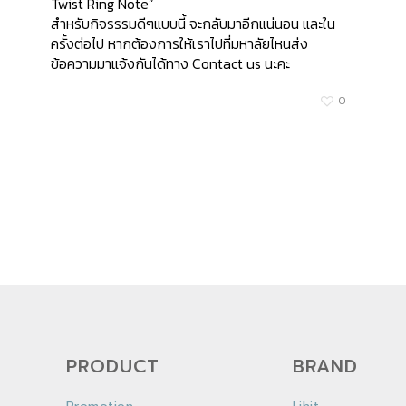
Twist Ring Note”
สำหรับกิจรรรมดีๆแบบนี้ จะกลับมาอีกแน่นอน และใน
ครั้งต่อไป หากต้องการให้เราไปที่มหาลัยไหนส่ง
ข้อความมาแจ้งกันได้ทาง Contact us นะคะ
0
PRODUCT
BRAND