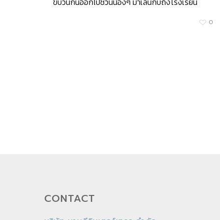
ขบวนกันออกไปชวนน้องๆ มาเล่นกับถึงโรงเรียน
0
CONTACT