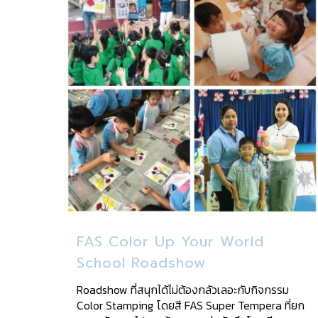
FAS Color Up Your World
School Roadshow
Roadshow ที่สนุกได้ไม่ต้องกลัวเลอะกับกิจกรรม
Color Stamping โดยสี FAS Super Tempera ที่ยก