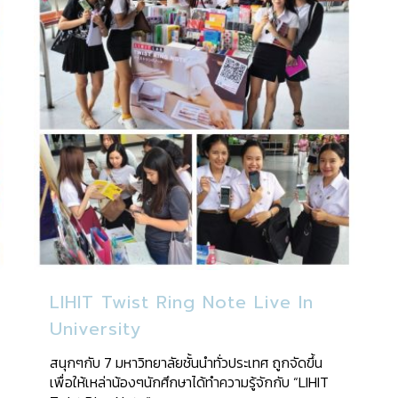
LIHIT Twist Ring Note Live In
University
สนุกๆกับ 7 มหาวิทยาลัยชั้นนำทั่วประเทศ ถูกจัดขึ้น
เพื่อให้เหล่าน้องๆนักศึกษาได้ทำความรู้จักกับ “LIHIT