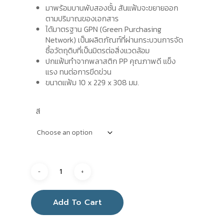
มาพร้อมบานพับสองชั้น สันแฟ้มจะขยายออก
ตามปริมาณของเอกสาร
ได้มาตรฐาน GPN (Green Purchasing
Network) เป็นผลิตภัณฑ์ที่ผ่านกระบวนการจัด
ซื้อวัตถุดิบที่เป็นมิตรต่อสิ่งแวดล้อม
ปกแฟ้มทำจากพลาสติก PP คุณภาพดี แข็ง
แรง ทนต่อการขีดข่วน
ขนาดแฟ้ม 10 x 229 x 308 มม.
สี
Add To Cart