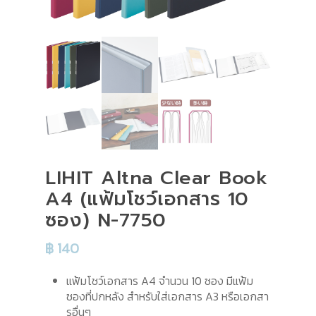
LIHIT Altna Clear Book
A4 (แฟ้มโชว์เอกสาร 10
ซอง) N-7750
฿
140
แฟ้มโชว์เอกสาร A4 จำนวน 10 ซอง มีแฟ้ม
ซองที่ปกหลัง สำหรับใส่เอกสาร A3 หรือเอกสา
รอื่นๆ