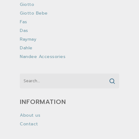
Giotto
Giotto Bebe
Fas
Das
Raymay
Dahle
Nandee Accessories
INFORMATION
About us
Contact