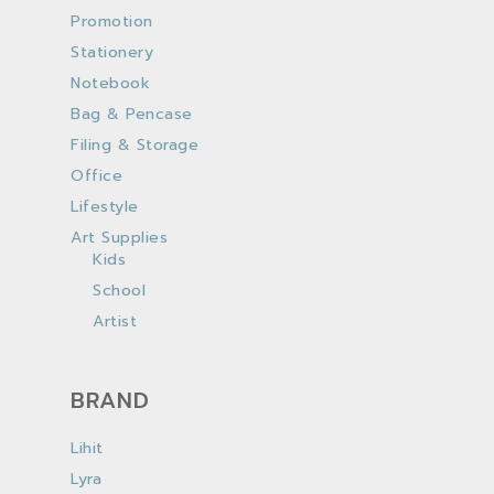
Promotion
Stationery
Notebook
Bag & Pencase
Filing & Storage
Office
Lifestyle
Art Supplies
Kids
School
Artist
BRAND
Lihit
Lyra