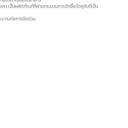
 เป็นผลิตภัณฑ์ที่ผ่านกระบวนการจัดซื้อวัตถุดิบที่เป็น
ง ทนต่อการขีดข่วน