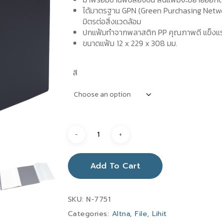
ได้มาตรฐาน GPN (Green Purchasing Network)
มิตรต่อสิ่งแวดล้อม
ปกแฟ้มทำจากพลาสติก PP คุณภาพดี แข็งแร
ขนาดแฟ้ม 12 x 229 x 308 มม.
สี
Add To Cart
SKU:
N-7751
Categories:
Altna
,
File
,
Lihit