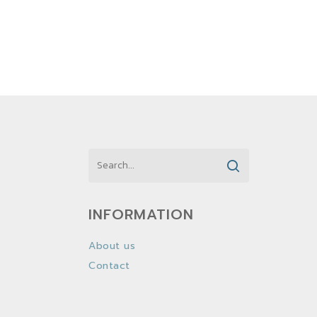
INFORMATION
About us
Contact