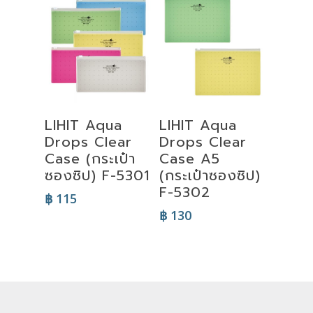
through
฿ 1,250
Select
Select
LIHIT Aqua
LIHIT Aqua
Options
Options
Drops Clear
Drops Clear
Case (กระเป๋า
Case A5
ซองซิป) F-5301
(กระเป๋าซองซิป)
F-5302
฿
115
฿
130