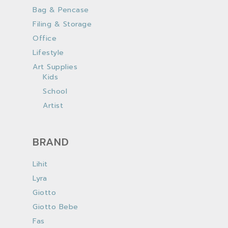
Bag & Pencase
Filing & Storage
Office
Lifestyle
Art Supplies
Kids
School
Artist
BRAND
Lihit
Lyra
Giotto
Giotto Bebe
Fas