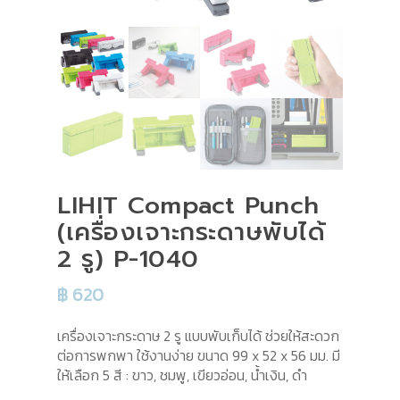
LIHIT Compact Punch
(เครื่องเจาะกระดาษพับได้
2 รู) P-1040
฿
620
เครื่องเจาะกระดาษ 2 รู แบบพับเก็บได้ ช่วยให้สะดวก
ต่อการพกพา ใช้งานง่าย ขนาด 99 x 52 x 56 มม. มี
ให้เลือก 5 สี : ขาว, ชมพู, เขียวอ่อน, น้ำเงิน, ดำ