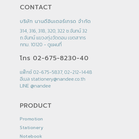
CONTACT
บริษัท นานดีอินเตอร์เทรด จำกัด
314, 316, 318, 320, 322 ซ.จันทน์ 32
ถ.จันทน์ แขวงทุ่งวัดดอน เขตสาทร
กทม. 10120 -
ดูแผนที่
โทร 02-675-8230-40
แฟ็กซ์ 02-675-5837, 02-212-1448
อีเมล
stationery@nandee.co.th
LINE
@nandee
PRODUCT
Promotion
Stationery
Notebook