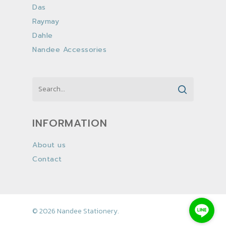
Das
Raymay
Dahle
Nandee Accessories
INFORMATION
About us
Contact
© 2026 Nandee Stationery.