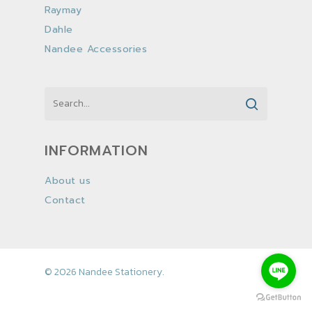
Raymay
Dahle
Nandee Accessories
INFORMATION
About us
Contact
© 2026 Nandee Stationery.