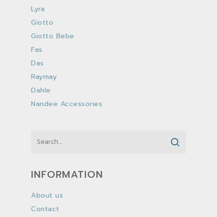
Lyra
Giotto
Giotto Bebe
Fas
Das
Raymay
Dahle
Nandee Accessories
INFORMATION
About us
Contact