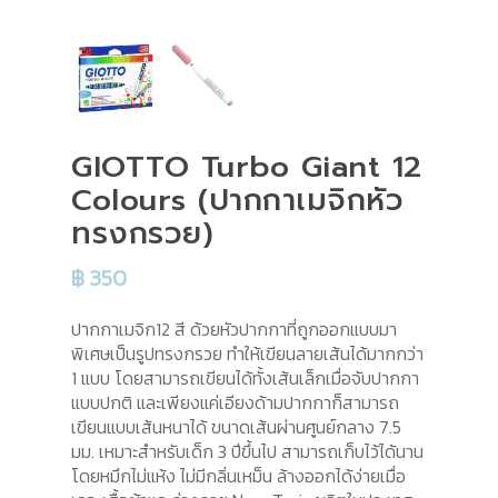
GIOTTO Turbo Giant 12
Colours (ปากกาเมจิกหัว
ทรงกรวย)
฿
350
ปากกาเมจิก12 สี ด้วยหัวปากกาที่ถูกออกแบบมา
พิเศษเป็นรูปทรงกรวย ทำให้เขียนลายเส้นได้มากกว่า
1 แบบ โดยสามารถเขียนได้ทั้งเส้นเล็กเมื่อจับปากกา
แบบปกติ และเพียงแค่เอียงด้ามปากกาก็สามารถ
เขียนแบบเส้นหนาได้ ขนาดเส้นผ่านศูนย์กลาง 7.5
มม. เหมาะสำหรับเด็ก 3 ปีขึ้นไป สามารถเก็บไว้ได้นาน
โดยหมึกไม่แห้ง ไม่มีกลิ่นเหม็น ล้างออกได้ง่ายเมื่อ