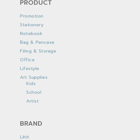
PRODUCT
Promotion
Stationery
Notebook
Bag & Pencase
Filing & Storage
Office
Lifestyle
Art Supplies
Kids
School
Artist
BRAND
Lihit