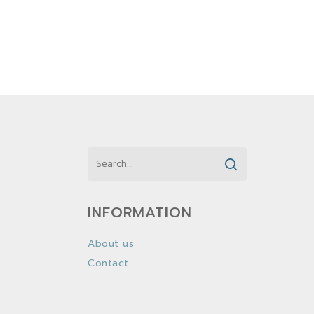
INFORMATION
About us
Contact