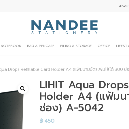
Abou
NOTEBOOK
BAG & PENCASE
FILING & STORAGE
OFFICE
LIFEST
qua Drops Refillable Card Holder A4 (แฟ้มนามบัตรเพิ่มไส้ได้ 300 ช
LIHIT Aqua Drops
Holder A4 (แฟ้มนาม
ช่อง) A-5042
฿
450