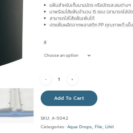
แฟ้มสำหรับเก็บนามบัตร หรือบัตรสะสมต่างๆ
มาพร้อมไส้แฟ้มจำนวน 15 ซอง (สามารถใส่บัต
สามารถใส่ไส้แฟ้มเพิ่มได้
ปกแฟ้มผลิตจากพลาสติก PP คุณภาพดี แข็ง
สี
Add To Cart
SKU:
A-5042
Categories:
Aqua Drops
,
File
,
Lihit