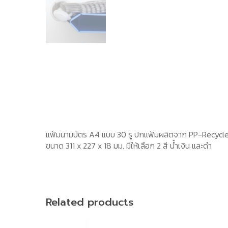
แฟ้มนามบัตร A4 แบบ 30 รู ปกแฟ้มผลิตจาก PP-Recycle สาม
ขนาด 311 x 227 x 18 มม. มีให้เลือก 2 สี น้ำเงิน และดำ
Related products