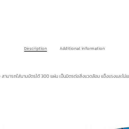
Description
Additional information
ารถใส่นามบัตรได้ 300 แผ่น เป็นมิตรต่อสิ่งแวดล้อม แข็งแรงและไม่แห้ง