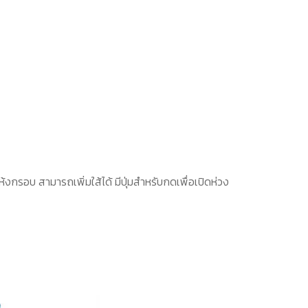
กรอบ สามารถเพิ่มใส้ได้ มีปุ่มสำหรับกดเพื่อเปิดห่วง