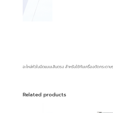
อะไหล่หัวใบมีดแบบเส้นตรง สำหรับใช้กับเครื่องตัดกระดาษรุ่
Related products