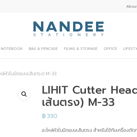
Abou
NOTEBOOK
BAG & PENCASE
FILING & STORAGE
OFFICE
LIFEST
หล่หัวใบมีดแบบเส้นตรง) M-33
LIHIT Cutter Head
เส้นตรง) M-33
฿
330
อะไหล่หัวใบมีดแบบเส้นตรง สำหรับใช้กับเครื่องตัดกร