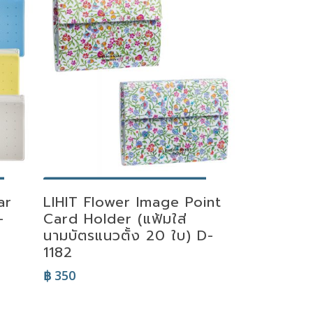
Select Options
ar
LIHIT Flower Image Point
-
Card Holder (แฟ้มใส่
นามบัตรแนวตั้ง 20 ใบ) D-
1182
฿
350