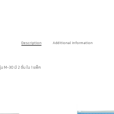
Description
Additional information
น M-30 มี 2 ชิ้น ใน 1 แพ็ค