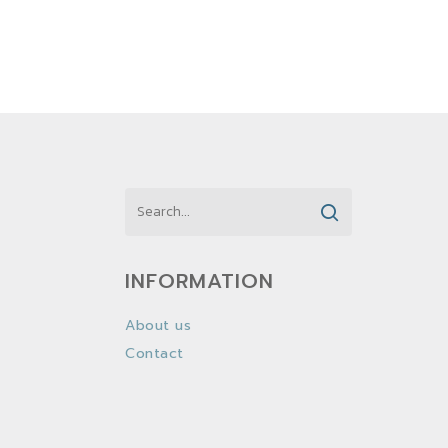
INFORMATION
About us
Contact