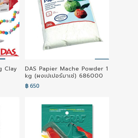
g Clay
DAS Papier Mache Powder 1
Add To Cart
kg (ผงเปเปอร์มาเช่) 686000
฿
650