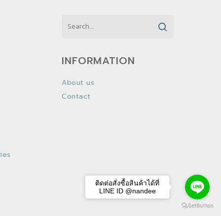
INFORMATION
About us
Contact
ies
ติดต่อสั่งซื้อสินค้าได้ที่
LINE ID @nandee