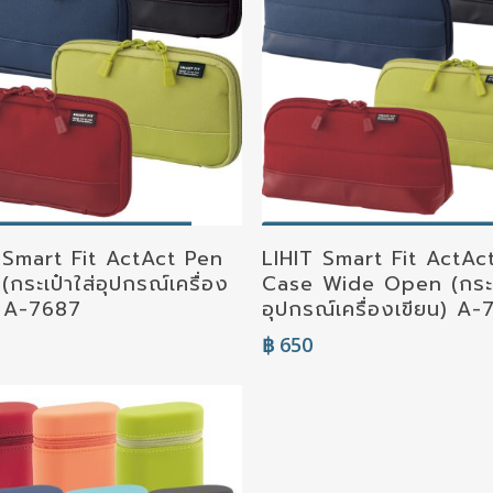
elect Options
Select Options
 Smart Fit ActAct Pen
LIHIT Smart Fit ActAc
กระเป๋าใส่อุปกรณ์เครื่อง
Case Wide Open (กระเป
) A-7687
อุปกรณ์เครื่องเขียน) A
฿
650