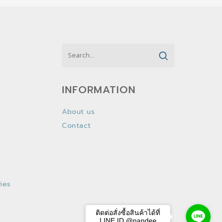
INFORMATION
About us
Contact
ies
ติดต่อสั่งซื้อสินค้าได้ที่
LINE ID @nandee