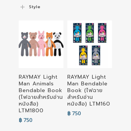
Style
Select
Select
RAYMAY Light
RAYMAY Light
Options
Options
Man Animals
Man Bendable
Bendable Book
Book (ไฟฉาย
(ไฟฉายสำหรับอ่าน
สำหรับอ่าน
หนังสือ)
หนังสือ) LTM160
LTM1800
฿
750
฿
750