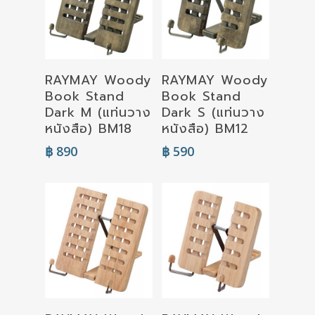
RAYMAY Woody
RAYMAY Woody
Add To Cart
Add To Cart
Book Stand
Book Stand
Dark M (แท่นวาง
Dark S (แท่นวาง
หนังสือ) BM18
หนังสือ) BM12
฿
890
฿
590
Read More