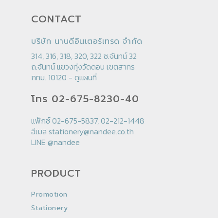
CONTACT
บริษัท นานดีอินเตอร์เทรด จำกัด
314, 316, 318, 320, 322 ซ.จันทน์ 32
ถ.จันทน์ แขวงทุ่งวัดดอน เขตสาทร
กทม. 10120 -
ดูแผนที่
โทร 02-675-8230-40
แฟ็กซ์ 02-675-5837, 02-212-1448
อีเมล
stationery@nandee.co.th
LINE
@nandee
PRODUCT
Promotion
Stationery