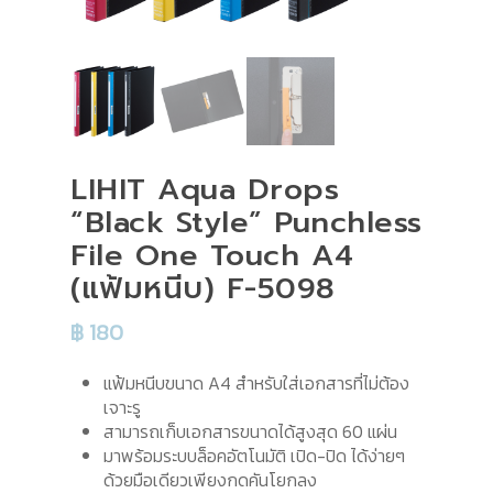
LIHIT Aqua Drops
“Black Style” Punchless
File One Touch A4
(แฟ้มหนีบ) F-5098
฿
180
แฟ้มหนีบขนาด A4 สำหรับใส่เอกสารที่ไม่ต้อง
เจาะรู
สามารถเก็บเอกสารขนาดได้สูงสุด 60 แผ่น
มาพร้อมระบบล็อคอัตโนมัติ เปิด-ปิด ได้ง่ายๆ
ด้วยมือเดียวเพียงกดคันโยกลง