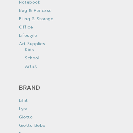
Notebook
Bag & Pencase
Filing & Storage
Office
Lifestyle
Art Supplies
Kids
School
Artist
BRAND
Lihit
Lyra
Giotto
Giotto Bebe