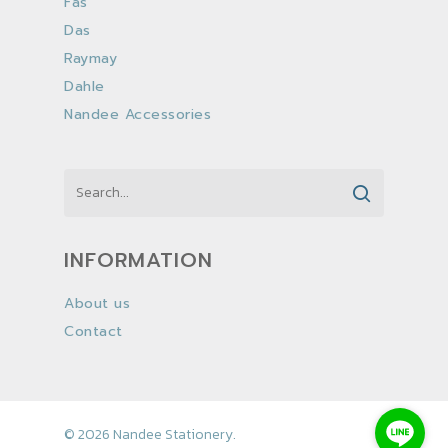
Fas
Das
Raymay
Dahle
Nandee Accessories
INFORMATION
About us
Contact
© 2026 Nandee Stationery.