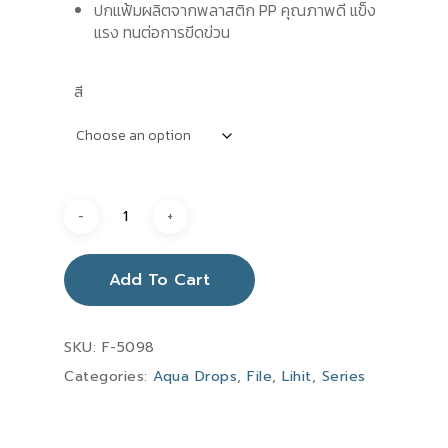
ปกแฟ้มผลิตจากพลาสติก PP คุณภาพดี แข็ง
แรง ทนต่อการขีดข่วน
สี
Add To Cart
SKU:
F-5098
Categories:
Aqua Drops
,
File
,
Lihit
,
Series